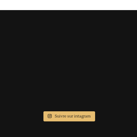
Suivre sur intagram