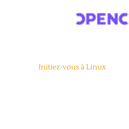
Initiez-vous à Linux