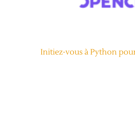
Initiez-vous à Python pou