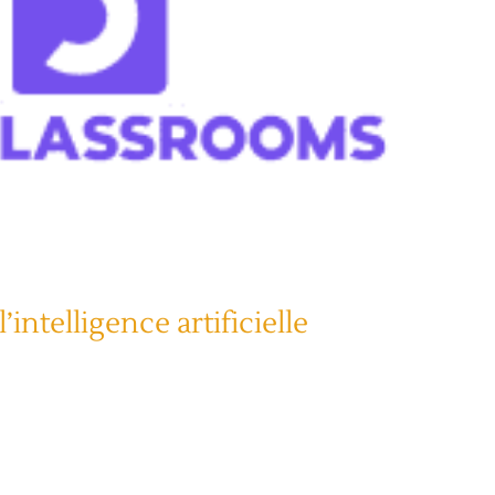
l’intelligence artificielle