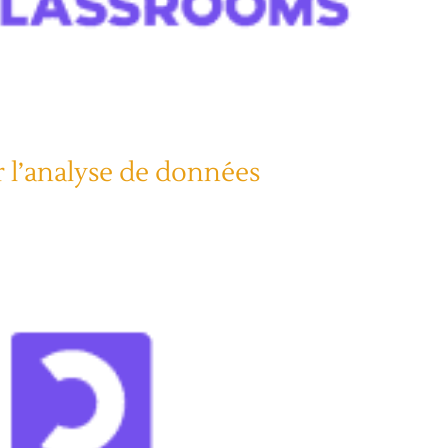
r l’analyse de données