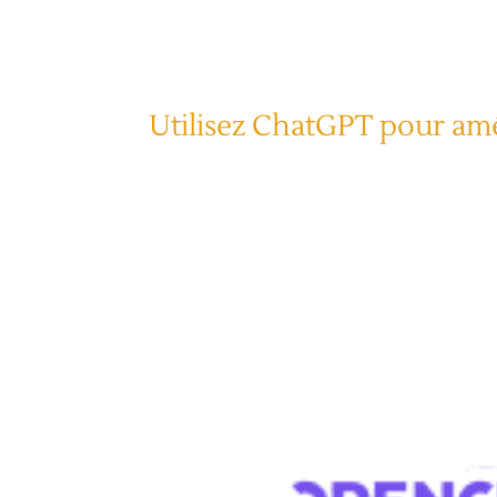
Utilisez ChatGPT pour amé