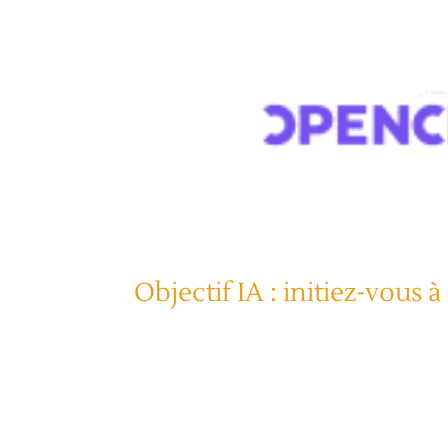
Objectif IA : initiez-vous à 