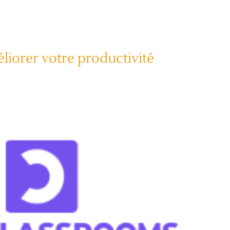
liorer votre productivité