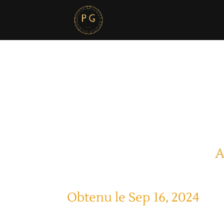
A
Obtenu le Sep 16, 2024