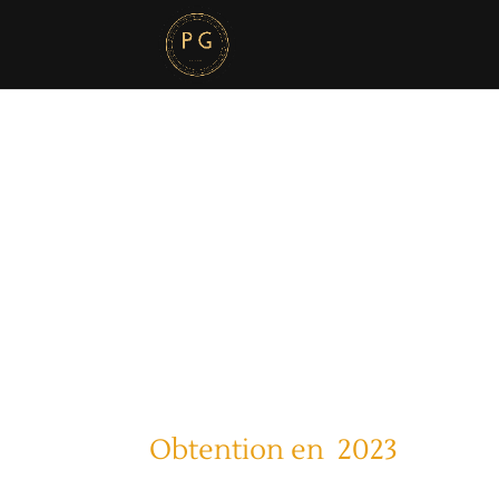
Obtention en 2023